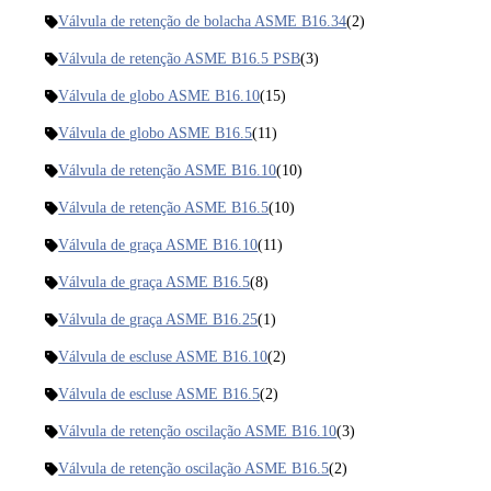
Válvula de retenção de bolacha ASME B16.34
(2)
Válvula de retenção ASME B16.5 PSB
(3)
Válvula de globo ASME B16.10
(15)
Válvula de globo ASME B16.5
(11)
Válvula de retenção ASME B16.10
(10)
Válvula de retenção ASME B16.5
(10)
Válvula de graça ASME B16.10
(11)
Válvula de graça ASME B16.5
(8)
Válvula de graça ASME B16.25
(1)
Válvula de escluse ASME B16.10
(2)
Válvula de escluse ASME B16.5
(2)
Válvula de retenção oscilação ASME B16.10
(3)
Válvula de retenção oscilação ASME B16.5
(2)