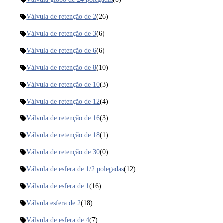
Válvula de retenção de 2
(26)
Válvula de retenção de 3
(6)
Válvula de retenção de 6
(6)
Válvula de retenção de 8
(10)
Válvula de retenção de 10
(3)
Válvula de retenção de 12
(4)
Válvula de retenção de 16
(3)
Válvula de retenção de 18
(1)
Válvula de retenção de 30
(0)
Válvula de esfera de 1/2 polegadas
(12)
Válvula de esfera de 1
(16)
Válvula esfera de 2
(18)
Válvula de esfera de 4
(7)