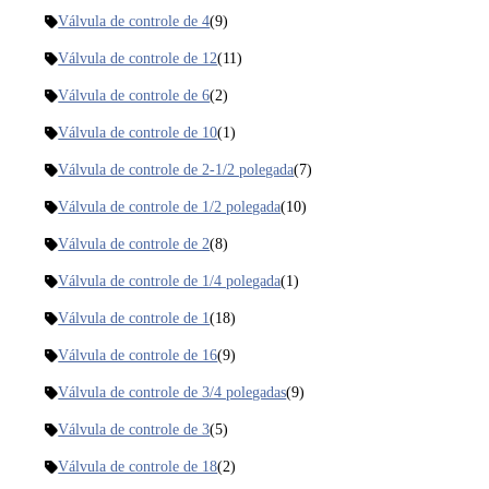
Válvula de controle de 4
(9)
Válvula de controle de 12
(11)
Válvula de controle de 6
(2)
Válvula de controle de 10
(1)
Válvula de controle de 2-1/2 polegada
(7)
Válvula de controle de 1/2 polegada
(10)
Válvula de controle de 2
(8)
Válvula de controle de 1/4 polegada
(1)
Válvula de controle de 1
(18)
Válvula de controle de 16
(9)
Válvula de controle de 3/4 polegadas
(9)
Válvula de controle de 3
(5)
Válvula de controle de 18
(2)