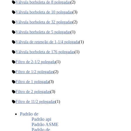
Válvula borboleta de 8 polegadas
(2)
Válvula borboleta de 10 polegadas
(3)
Válvula borboleta de 32 polegadas
(2)
Válvula borboleta de 5 polegadas
(1)
Válvula de retenção de 1-1/4 polegada
(1)
Válvula borboleta de 176 polegadas
(1)
Filtro de 2-1/2 polegada
(1)
Filtro de 1/2 polegadas
(2)
Filtro de 1 polegada
(3)
Filtro de 2 polegadas
(3)
Filtro de 11/2 polegadas
(1)
Padrão de
Padrão api
Padrão ASME
Padrão de