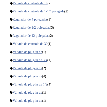
Válvula de controle de 14
(2)
Válvula de controle de 1-1/4 polegada
(2)
Regulador de 4 polegadas
(1)
Regulador de 1/2 polegadas
(3)
Regulador de 12 polegadas
(2)
Válvula de controle de 30
(1)
Válvula de plug-in de
(1)
Válvula de plug-in de 3/4
(1)
Válvula de plug-in de
(2)
Válvula de plug-in de
(4)
Válvula de plug-in de 1/2
(4)
Válvula de plug-in de
(1)
Válvula de plug-in de
(1)