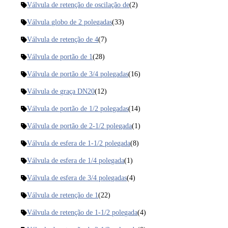
Válvula de retenção de oscilação de
(2)
Válvula globo de 2 polegadas
(33)
Válvula de retenção de 4
(7)
Válvula de portão de 1
(28)
Válvula de portão de 3/4 polegadas
(16)
Válvula de graça DN20
(12)
Válvula de portão de 1/2 polegadas
(14)
Válvula de portão de 2-1/2 polegada
(1)
Válvula de esfera de 1-1/2 polegada
(8)
Válvula de esfera de 1/4 polegada
(1)
Válvula de esfera de 3/4 polegadas
(4)
Válvula de retenção de 1
(22)
Válvula de retenção de 1-1/2 polegada
(4)