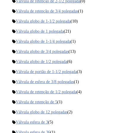
Válvula de retenção de 2-1/2 polegada
(0)
Válvula de retenção de 3/4 polegadas
(1)
Válvula globo de 1-1/2 polegada
(10)
Válvula globo de 1 polegada
(21)
Válvula globo de 1-1/4 polegada
(1)
Válvula globo de 3/4 polegadas
(13)
Válvula globo de 1/2 polegada
(6)
Válvula de portão de 1-1/2 polegada
(3)
Válvula de esfera de 3/8 polegadas
(1)
Válvula de retenção de 1/2 polegada
(4)
Válvula de retenção de 5
(1)
Válvula globo de 12 polegadas
(2)
Válvula esfera de 3
(5)
Válvula esfera de 36
(1)