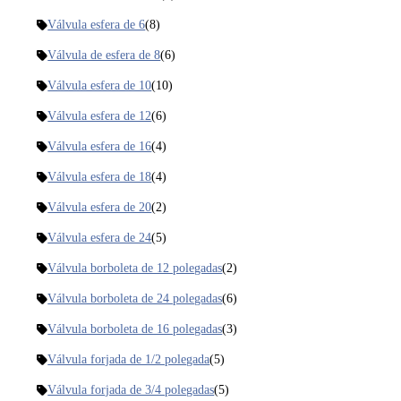
Válvula esfera de 6
(8)
Válvula de esfera de 8
(6)
Válvula esfera de 10
(10)
Válvula esfera de 12
(6)
Válvula esfera de 16
(4)
Válvula esfera de 18
(4)
Válvula esfera de 20
(2)
Válvula esfera de 24
(5)
Válvula borboleta de 12 polegadas
(2)
Válvula borboleta de 24 polegadas
(6)
Válvula borboleta de 16 polegadas
(3)
Válvula forjada de 1/2 polegada
(5)
Válvula forjada de 3/4 polegadas
(5)