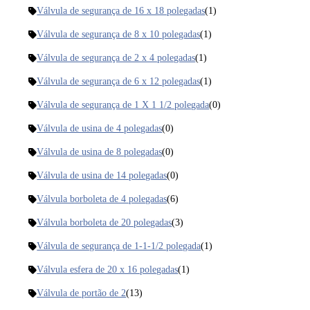
Válvula de segurança de 16 x 18 polegadas
(1)
Válvula de segurança de 8 x 10 polegadas
(1)
Válvula de segurança de 2 x 4 polegadas
(1)
Válvula de segurança de 6 x 12 polegadas
(1)
Válvula de segurança de 1 X 1 1/2 polegada
(0)
Válvula de usina de 4 polegadas
(0)
Válvula de usina de 8 polegadas
(0)
Válvula de usina de 14 polegadas
(0)
Válvula borboleta de 4 polegadas
(6)
Válvula borboleta de 20 polegadas
(3)
Válvula de segurança de 1-1-1/2 polegada
(1)
Válvula esfera de 20 x 16 polegadas
(1)
Válvula de portão de 2
(13)