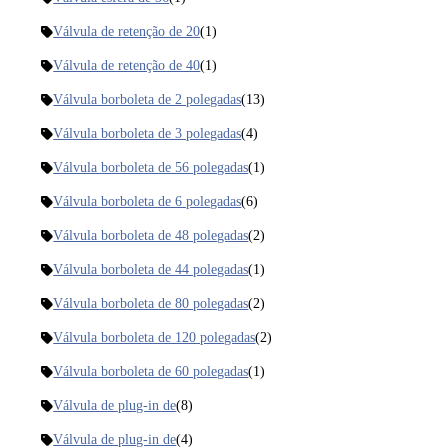
Válvula de retenção de 20
(1)
Válvula de retenção de 40
(1)
Válvula borboleta de 2 polegadas
(13)
Válvula borboleta de 3 polegadas
(4)
Válvula borboleta de 56 polegadas
(1)
Válvula borboleta de 6 polegadas
(6)
Válvula borboleta de 48 polegadas
(2)
Válvula borboleta de 44 polegadas
(1)
Válvula borboleta de 80 polegadas
(2)
Válvula borboleta de 120 polegadas
(2)
Válvula borboleta de 60 polegadas
(1)
Válvula de plug-in de
(8)
Válvula de plug-in de
(4)