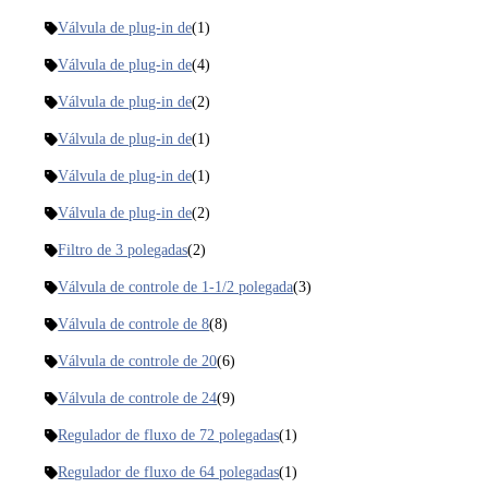
Válvula de plug-in de
(1)
Válvula de plug-in de
(4)
Válvula de plug-in de
(2)
Válvula de plug-in de
(1)
Válvula de plug-in de
(1)
Válvula de plug-in de
(2)
Filtro de 3 polegadas
(2)
Válvula de controle de 1-1/2 polegada
(3)
Válvula de controle de 8
(8)
Válvula de controle de 20
(6)
Válvula de controle de 24
(9)
Regulador de fluxo de 72 polegadas
(1)
Regulador de fluxo de 64 polegadas
(1)