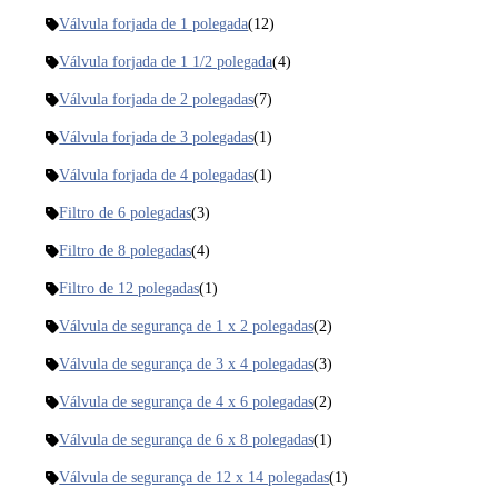
Válvula forjada de 1 polegada
(12)
Válvula forjada de 1 1/2 polegada
(4)
Válvula forjada de 2 polegadas
(7)
Válvula forjada de 3 polegadas
(1)
Válvula forjada de 4 polegadas
(1)
Filtro de 6 polegadas
(3)
Filtro de 8 polegadas
(4)
Filtro de 12 polegadas
(1)
Válvula de segurança de 1 x 2 polegadas
(2)
Válvula de segurança de 3 x 4 polegadas
(3)
Válvula de segurança de 4 x 6 polegadas
(2)
Válvula de segurança de 6 x 8 polegadas
(1)
Válvula de segurança de 12 x 14 polegadas
(1)