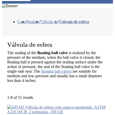
Casa
/
Produto
/
Válvula de
/
Válvula de esfera
Válvula de esfera
The sealing of the
floating ball valve
is realized by the
pressure of the medium, when the ball valve is closed, the
floating ball is pressed against the sealing surface under the
action of pressure, the seal of the floating ball valve is the
single-side seal. The
floating ball valves
are suitable for
medium and low pressure and usually has a small diameter
less than 4 inches.
1-8 of 51 results