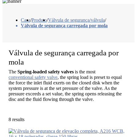
Casa
/
Produto
/
Válvula de segurança/válvula
/
Válvula de segurança carregada por mola
Válvula de segurança carregada por
mola
The
Spring-loaded safety valves
is the most
conventional safety valve
, the spring load is preset to equal
the force the inlet fluid exerts on the closed disk when the
system pressure is at the set pressure of the valve. As the
pressure exceeds a set value, the spring opens releasing the
disc and the fluid flowing through the valve.
8 results