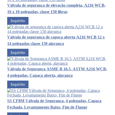
Válvula de segurança de elevação completa, A216 WCB,
16 x 18 polegadas, classe 150 libras
Inquérito
Válvula de segurança de capoça aberta A216 WCB 12 x
14 polegadas classe 150 alavanca
Inquérito
Válvula de Segurança ASME B 16.5, ASTM A216 WCB,
4 polegadas, Capaca aberta, alavanca
Inquérito
SS CF8M Válvula de Segurança, 4 polegadas, Capaca
Fechada, Levantamento Baixo, Fim de Flange