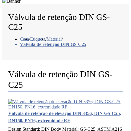
Válvula de retenção DIN GS-
C25
Casa
/
Etiqueta
/
Material
/
Válvula de retenção DIN GS-C25
Válvula de retenção DIN GS-
C25
Válvula de retenção de elevação DIN 3356, DIN GS-C25,
DN150, PN16, extremidade RF
Design Standard: DIN Body Material: GS-C25, ASTM A216