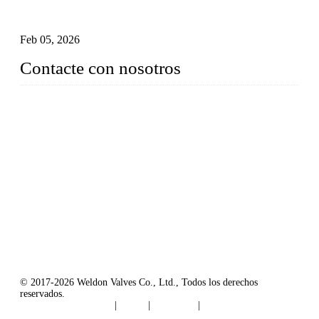
Válvulas de compuerta criogénicas de acero inoxidable:
control de flujo avanzado para aplicaciones de frío extremo
Feb 05, 2026
Contacte con nosotros
Weldon Valves Co., Ltd.
Dirección: No. 879, Xiahe Road, Xiamen, Fujian, China.
Teléfono: +86 592 5819200
Fax: +86 592 5819300
Correo electrónico:
sales@weldonvalves.com
Sitio web: https://www.weldonvalves.com/
© 2017-2026 Weldon Valves Co., Ltd., Todos los derechos
reservados.
Términos de servicio
|
Tags
|
Glossary
|
Sitemap
English
-
Português
-
Español