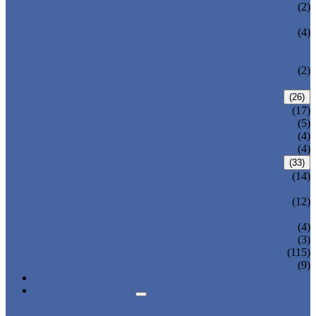
VÁLVULA DE SEGURIDAD OPERADA
(2)
POR PILOTO
VÁLVULA DE SEGURIDAD CON
(4)
FUELLE EQUILIBRADO
VÁLVULA DE VENTILACIÓN
VÁLVULA DE CAMBIO (VÁLVULA DE
(2)
CONMUTACIÓN)
COLADOR/FILTRO
(26)
COLADOR TIPO Y
(17)
COLADOR TIPO CANASTA
(5)
COLADOR TIPO T
(4)
VÁLVULA DE LA CENTRAL ELÉCTRICA
(4)
VÁLVULA DE TAPÓN
(33)
VÁLVULA DE TAPÓN CON
(14)
MANGUITO
VÁLVULA DE TAPÓN CON
(12)
EQUILIBRIO DE PRESIÓN
VÁLVULA DE TAPÓN DE ELEVACIÓN
(4)
VÁLVULA DE TAPÓN ENCAMISADA
(3)
VÁLVULA DE CONTROL
(115)
VÁLVULAS REVESTIDAS DE CERÁMICA
(9)
NOTICIAS Y EVENTOS
SOBRE NOSOTROS
PERFIL DE LA EMPRESA
VISITA A LA FÁBRICA