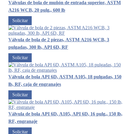
Válvulas de bola de muñón de entrada superior, ASTM
A216 WCB, 20 pulg., 600 lb
Solicitar
Válvula de bola de 2 piezas, ASTM A216 WCB, 3
pulgadas, 300 lb, API 6D, RF
Solicitar
Válvula de bola API 6D, ASTM A105, 18 pulgadas, 150
lb, RF, caja de engranajes
Solicitar
Válvula de bola API 6D, A105, API 6D, 16 pulg., 150 lb,
RF, engranaje
Solicitar