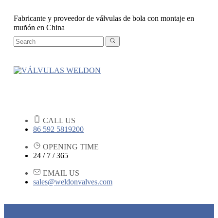
Fabricante y proveedor de válvulas de bola con montaje en
muñón en China
CALL US
86 592 5819200
OPENING TIME
24 / 7 / 365
EMAIL US
sales@weldonvalves.com