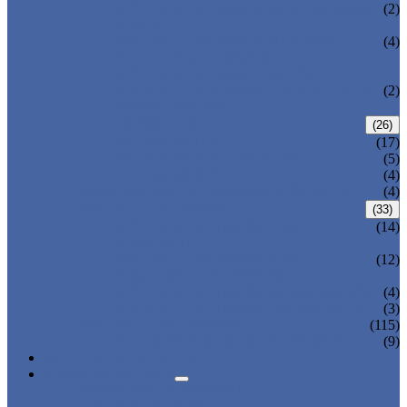
VÁLVULA DE SEGURIDAD OPERADA
(2)
POR PILOTO
VÁLVULA DE SEGURIDAD CON
(4)
FUELLE EQUILIBRADO
VÁLVULA DE VENTILACIÓN
VÁLVULA DE CAMBIO (VÁLVULA DE
(2)
CONMUTACIÓN)
COLADOR/FILTRO
(26)
COLADOR TIPO Y
(17)
COLADOR TIPO CANASTA
(5)
COLADOR TIPO T
(4)
VÁLVULA DE LA CENTRAL ELÉCTRICA
(4)
VÁLVULA DE TAPÓN
(33)
VÁLVULA DE TAPÓN CON
(14)
MANGUITO
VÁLVULA DE TAPÓN CON
(12)
EQUILIBRIO DE PRESIÓN
VÁLVULA DE TAPÓN DE ELEVACIÓN
(4)
VÁLVULA DE TAPÓN ENCAMISADA
(3)
VÁLVULA DE CONTROL
(115)
VÁLVULAS REVESTIDAS DE CERÁMICA
(9)
NOTICIAS Y EVENTOS
SOBRE NOSOTROS
PERFIL DE LA EMPRESA
VISITA A LA FÁBRICA