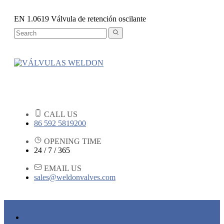
EN 1.0619 Válvula de retención oscilante
CALL US
86 592 5819200
OPENING TIME
24 / 7 / 365
EMAIL US
sales@weldonvalves.com
HOGAR