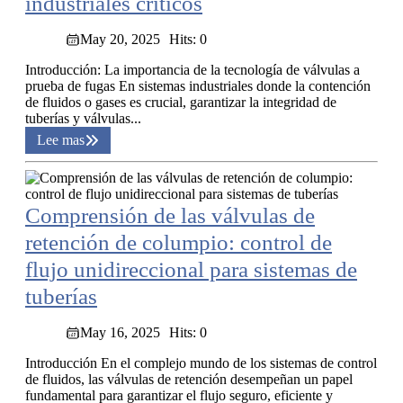
industriales críticos
May 20, 2025
Hits: 0
Introducción: La importancia de la tecnología de válvulas a
prueba de fugas En sistemas industriales donde la contención
de fluidos o gases es crucial, garantizar la integridad de
tuberías y válvulas...
Lee mas
Comprensión de las válvulas de
retención de columpio: control de
flujo unidireccional para sistemas de
tuberías
May 16, 2025
Hits: 0
Introducción En el complejo mundo de los sistemas de control
de fluidos, las válvulas de retención desempeñan un papel
fundamental para garantizar el flujo seguro, eficiente y