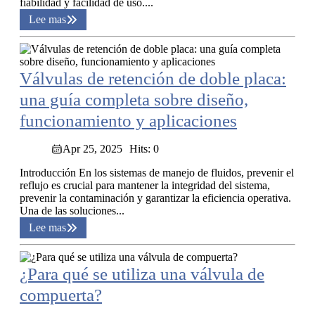
fiabilidad y facilidad de uso....
Lee mas
Válvulas de retención de doble placa:
una guía completa sobre diseño,
funcionamiento y aplicaciones
Apr 25, 2025
Hits: 0
Introducción En los sistemas de manejo de fluidos, prevenir el
reflujo es crucial para mantener la integridad del sistema,
prevenir la contaminación y garantizar la eficiencia operativa.
Una de las soluciones...
Lee mas
¿Para qué se utiliza una válvula de
compuerta?