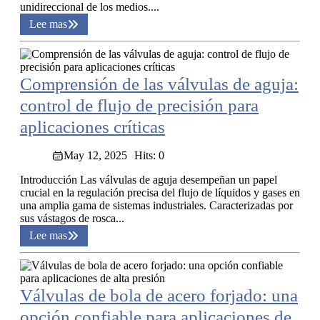
unidireccional de los medios....
Lee mas
Comprensión de las válvulas de aguja:
control de flujo de precisión para
aplicaciones críticas
May 12, 2025
Hits: 0
Introducción Las válvulas de aguja desempeñan un papel
crucial en la regulación precisa del flujo de líquidos y gases en
una amplia gama de sistemas industriales. Caracterizadas por
sus vástagos de rosca...
Lee mas
Válvulas de bola de acero forjado: una
opción confiable para aplicaciones de