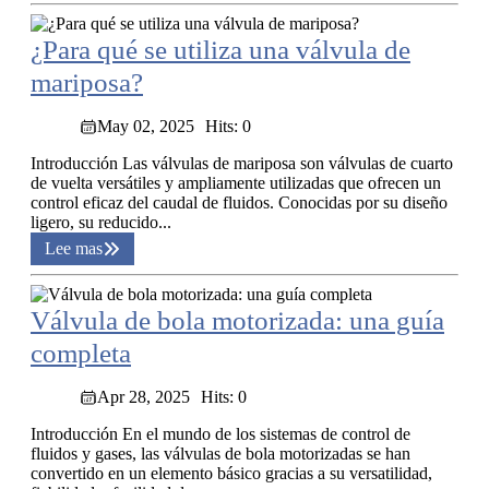
¿Para qué se utiliza una válvula de
mariposa?
May 02, 2025
Hits: 0
Introducción Las válvulas de mariposa son válvulas de cuarto
de vuelta versátiles y ampliamente utilizadas que ofrecen un
control eficaz del caudal de fluidos. Conocidas por su diseño
ligero, su reducido...
Lee mas
Válvula de bola motorizada: una guía
completa
Apr 28, 2025
Hits: 0
Introducción En el mundo de los sistemas de control de
fluidos y gases, las válvulas de bola motorizadas se han
convertido en un elemento básico gracias a su versatilidad,