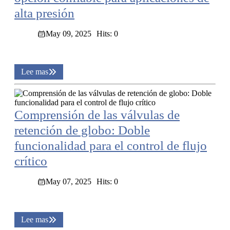
alta presión
May 09, 2025
Hits: 0
Lee mas
Comprensión de las válvulas de
retención de globo: Doble
funcionalidad para el control de flujo
crítico
May 07, 2025
Hits: 0
Lee mas