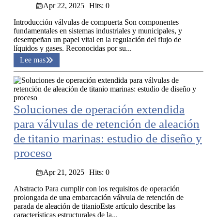
Apr 22, 2025
Hits: 0
Introducción válvulas de compuerta Son componentes
fundamentales en sistemas industriales y municipales, y
desempeñan un papel vital en la regulación del flujo de
líquidos y gases. Reconocidas por su...
Lee mas
Soluciones de operación extendida
para válvulas de retención de aleación
de titanio marinas: estudio de diseño y
proceso
Apr 21, 2025
Hits: 0
Abstracto Para cumplir con los requisitos de operación
prolongada de una embarcación válvula de retención de
parada de aleación de titanioEste artículo describe las
características estructurales de la...