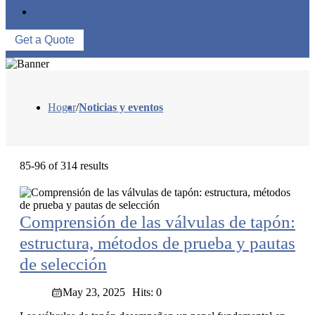
CONTACTE CON NOSOTROS
Get a Quote
Hogar
/
Noticias y eventos
85-96 of 314 results
Comprensión de las válvulas de tapón:
estructura, métodos de prueba y pautas
de selección
May 23, 2025
Hits: 0