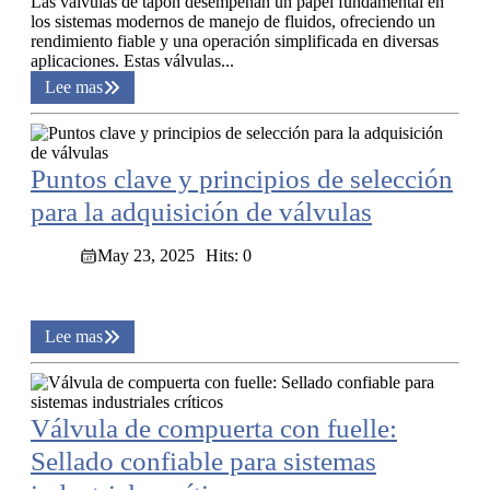
Las válvulas de tapón desempeñan un papel fundamental en
los sistemas modernos de manejo de fluidos, ofreciendo un
rendimiento fiable y una operación simplificada en diversas
aplicaciones. Estas válvulas...
Lee mas
Puntos clave y principios de selección
para la adquisición de válvulas
May 23, 2025
Hits: 0
Lee mas
Válvula de compuerta con fuelle:
Sellado confiable para sistemas